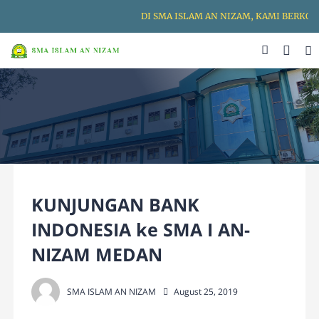
DI SMA ISLAM AN NIZAM, KAMI BERKOM
KUNJUNGAN BANK
INDONESIA ke SMA I AN-
NIZAM MEDAN
SMA ISLAM AN NIZAM
August 25, 2019