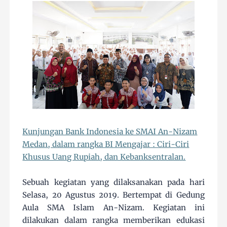
Kunjungan Bank Indonesia ke SMAI An-Nizam
Medan, dalam rangka BI Mengajar : Ciri-Ciri
Khusus Uang Rupiah, dan Kebanksentralan.
Sebuah kegiatan yang dilaksanakan pada hari
Selasa, 20 Agustus 2019. Bertempat di Gedung
Aula SMA Islam An-Nizam. Kegiatan ini
dilakukan dalam rangka memberikan edukasi