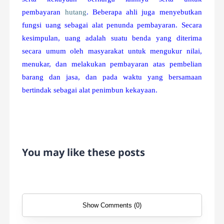
pembayaran
hutang
. Beberapa ahli juga menyebutkan
fungsi uang sebagai alat penunda pembayaran. Secara
kesimpulan, uang adalah suatu benda yang diterima
secara umum oleh masyarakat untuk mengukur nilai,
menukar, dan melakukan pembayaran atas pembelian
barang dan jasa, dan pada waktu yang bersamaan
bertindak sebagai alat penimbun kekayaan.
You may like these posts
Show Comments (0)