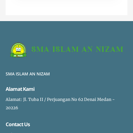
SMA ISLAM AN NIZAM
Alamat Kami
Alamat: Jl. Tuba II / Perjuangan No 62 Denai Medan -
20226
Contact Us